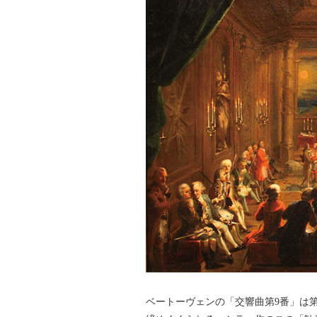
ベートーヴェンの「交響曲第9番」は