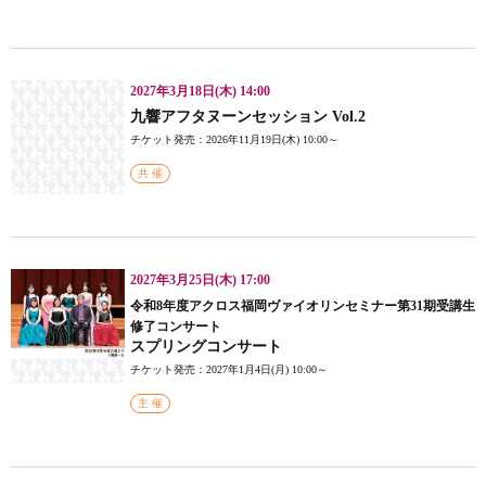
2027年3月18日(木) 14:00
九響アフタヌーンセッション Vol.2
チケット発売：2026年11月19日(木) 10:00～
共 催
2027年3月25日(木) 17:00
令和8年度アクロス福岡ヴァイオリンセミナー第31期受講生
修了コンサート
スプリングコンサート
チケット発売：2027年1月4日(月) 10:00～
主 催