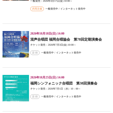
一般発売：2026年4月17日(金) 10:00～
共同主催
一般発売中 / インターネット発売中
2026年10月18日(日) 14:00
混声合唱団 福岡合唱協会 第78回定期演奏会
チケット発売：2026年7月3日(金) 10:00～
貸 館
一般発売中 / インターネット発売中
2026年10月25日(日) 14:00
福岡シンフォニック合唱団 第38回演奏会
チケット発売：2026年7月1日（水）10：00～
貸 館
一般発売中 / インターネット発売中