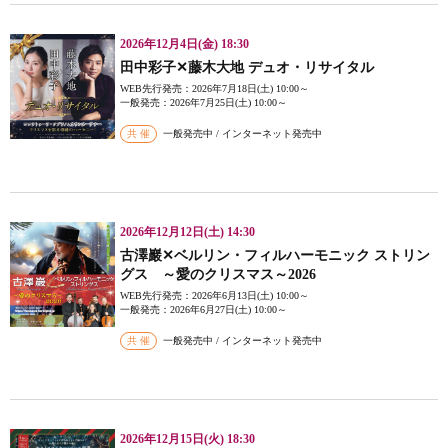
2026年12月4日(金) 18:30
田中彩子✕藤木大地 デュオ・リサイタル
WEB先行発売：2026年7月18日(土) 10:00～
一般発売：2026年7月25日(土) 10:00～
共 催
一般発売中 / インターネット発売中
2026年12月12日(土) 14:30
古澤巖✕ベルリン・フィルハーモニック ストリン
グス ～愛のクリスマス～2026
WEB先行発売：2026年6月13日(土) 10:00～
一般発売：2026年6月27日(土) 10:00～
共 催
一般発売中 / インターネット発売中
2026年12月15日(火) 18:30