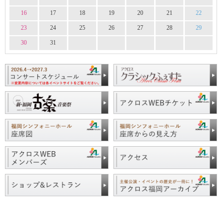
16
17
18
19
20
21
22
23
24
25
26
27
28
29
30
31