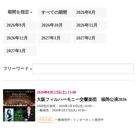
期間を指定 »
すべての期間
2026年8月
2026年9月
2026年10月
2026年11月
2026年12月
2027年1月
2027年2月
2027年3月
フリーワード »
2026年8月22日(土) 15:00
大阪フィルハーモニー交響楽団 福岡公演2026
WEB先行発売：2026年3月10日(火) 10:00～
一般発売：2026年3月17日(火) 10:00～
共同主催
一般発売中 / インターネット発売中