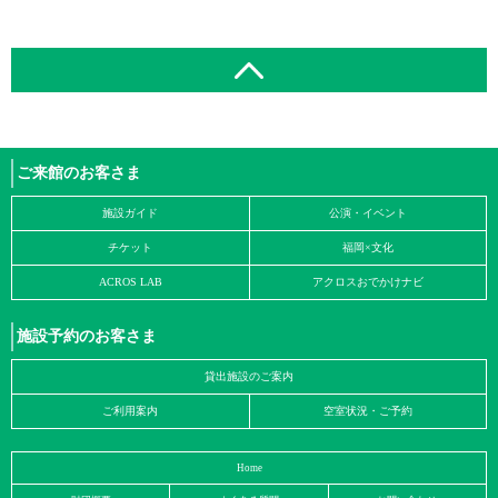
ご来館のお客さま
施設ガイド
公演・イベント
チケット
福岡×文化
ACROS LAB
アクロスおでかけナビ
施設予約のお客さま
貸出施設のご案内
ご利用案内
空室状況・ご予約
Home