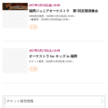
2027年3月26日(金) 18:00
福岡ジュニアオーケストラ 第7回定期演奏会
WEB先行発売：2026年11月15日(日) 10:00～
一般発売：2026年11月20日(金) 10:00～
主 催
2027年3月27日(土) 14:00
オーケストラ for キッズ in 福岡
チケット発売：2026年12月3日(木) 10:00～
共 催
チケット発売情報