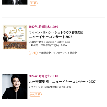
主 催
2027年1月6日(水) 19:00
ウィーン・ヨハン・シュトラウス管弦楽団
ニューイヤーコンサート2027
WEB先行発売：2026年8月1日(土) 10:00～
一般発売：2026年8月7日(金) 10:00～
共 催
一般発売中 / インターネット発売中
2027年1月9日(土) 15:00
九州交響楽団 ニューイヤーコンサート2027
チケット発売：2026年9月17日(木) 10:00～
共同主催