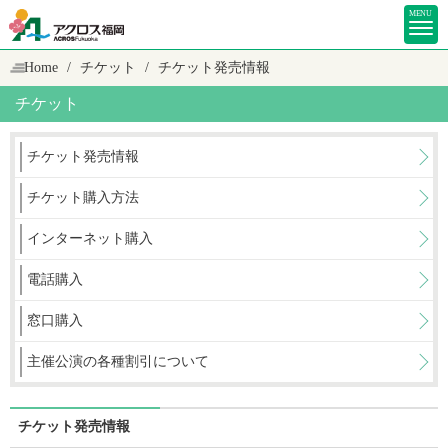
MENU
Home
チケット
チケット発売情報
チケット
チケット発売情報
チケット購入方法
インターネット購入
電話購入
窓口購入
主催公演の各種割引について
チケット発売情報