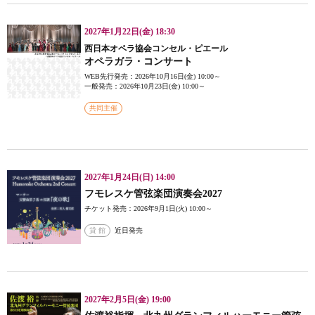
2027年1月22日(金) 18:30
西日本オペラ協会コンセル・ピエール
オペラガラ・コンサート
WEB先行発売：2026年10月16日(金) 10:00～
一般発売：2026年10月23日(金) 10:00～
共同主催
2027年1月24日(日) 14:00
フモレスケ管弦楽団演奏会2027
チケット発売：2026年9月1日(火) 10:00～
貸 館
近日発売
2027年2月5日(金) 19:00