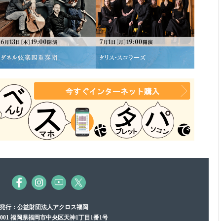
発行：公益財団法人アクロス福岡
-0001 福岡県福岡市中央区天神1丁目1番1号