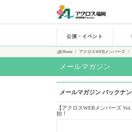
公演・イベント
Home
アクロスWEBメンバーズ
メールマガジン
メールマガジン バックナ
【アクロスWEBメンバーズ Vol
始！