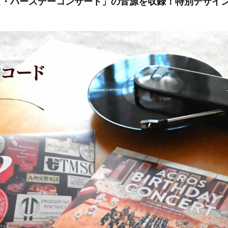
ロス・バースデーコンサート」の音源を収録！特別デザイ