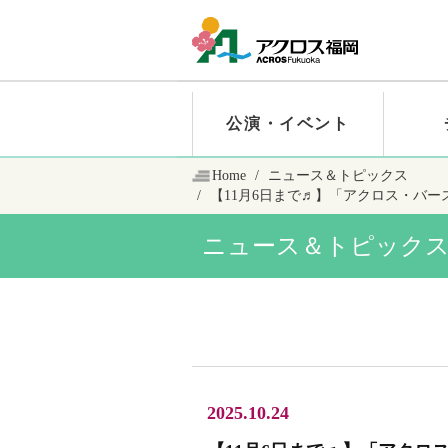
公演・イベント
Home
ニュース＆トピックス
【11月6日まで♬】「アクロス・バ
ニュース＆トピック
2025.10.24