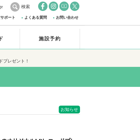
ge
検索
賞サポート
よくある質問
お問い合わせ
ド
施設予約
ドプレゼント！
お知らせ