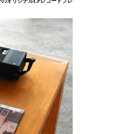
ンのオリジナルLPレコードプレ