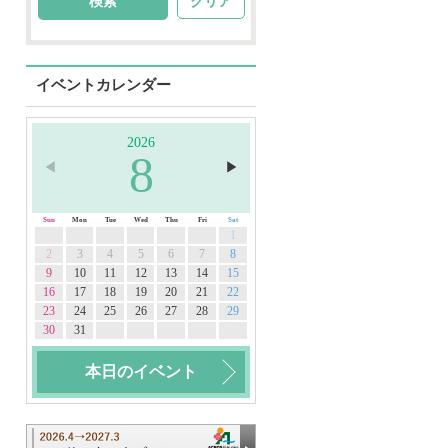
クリア
イベントカレンダー
2026
8
◀︎
▶︎
Sun
Mon
Tue
Wed
Thu
Fri
Sat
1
2
3
4
5
6
7
8
9
10
11
12
13
14
15
16
17
18
19
20
21
22
23
24
25
26
27
28
29
30
31
本日のイベント