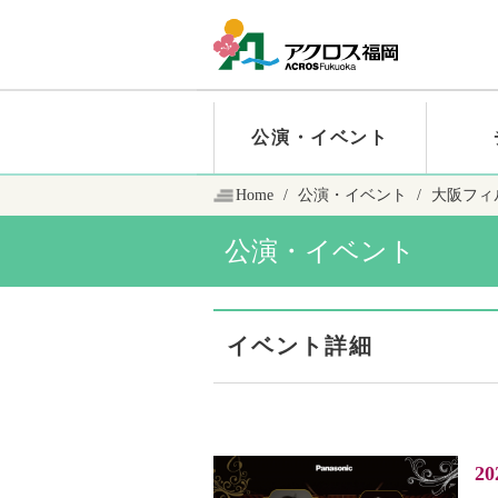
公演・イベント
Home
公演・イベント
大阪フィ
公演・イベント
イベント詳細
20