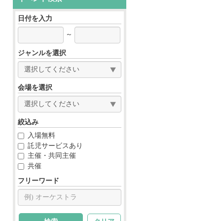
日付を入力
～
ジャンルを選択
会場を選択
絞込み
入場無料
託児サービスあり
主催・共同主催
共催
フリーワード