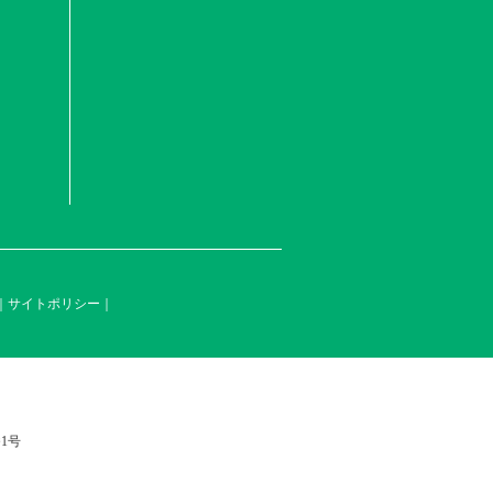
サイトポリシー
1号