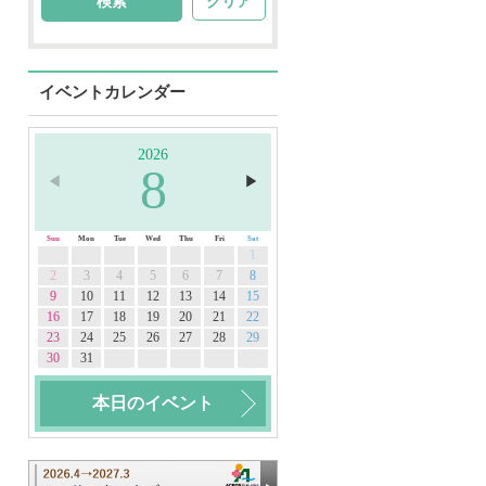
クリア
イベントカレンダー
2026
8
◀︎
▶︎
Sun
Mon
Tue
Wed
Thu
Fri
Sat
1
2
3
4
5
6
7
8
9
10
11
12
13
14
15
16
17
18
19
20
21
22
23
24
25
26
27
28
29
30
31
本日のイベント