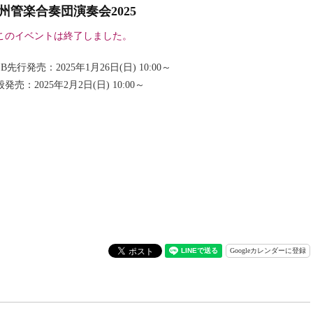
州管楽合奏団演奏会2025
このイベントは終了しました。
B先行発売：2025年1月26日(日) 10:00～
発売：2025年2月2日(日) 10:00～
Googleカレンダーに登録