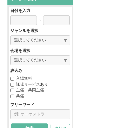
日付を入力
～
ジャンルを選択
会場を選択
絞込み
入場無料
託児サービスあり
主催・共同主催
共催
フリーワード