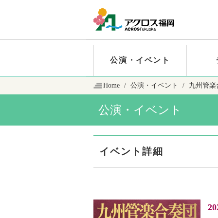
公演・イベント
Home
公演・イベント
九州管楽合
公演・イベント
イベント詳細
20