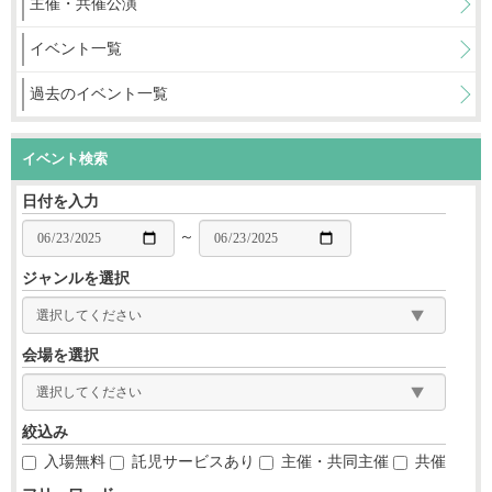
主催・共催公演
イベント一覧
過去のイベント一覧
イベント検索
日付を入力
～
ジャンルを選択
会場を選択
絞込み
入場無料
託児サービスあり
主催・共同主催
共催