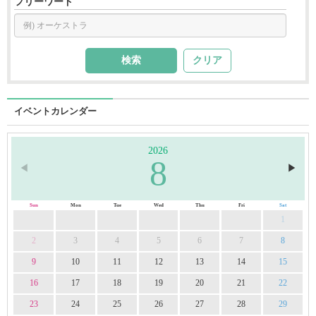
フリーワード
クリア
イベントカレンダー
2026
8
◀︎
▶︎
Sun
Mon
Tue
Wed
Thu
Fri
Sat
1
2
3
4
5
6
7
8
9
10
11
12
13
14
15
16
17
18
19
20
21
22
23
24
25
26
27
28
29