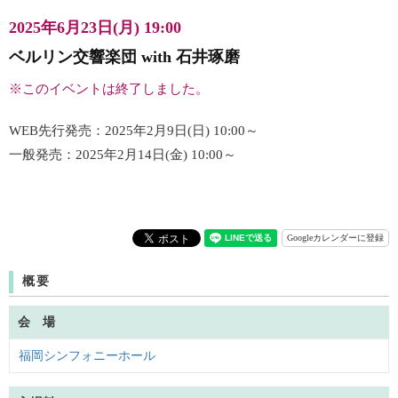
2025年6月23日(月) 19:00
ベルリン交響楽団 with 石井琢磨
※このイベントは終了しました。
WEB先行発売：2025年2月9日(日) 10:00～
一般発売：2025年2月14日(金) 10:00～
Googleカレンダーに登録
概要
会 場
福岡シンフォニーホール