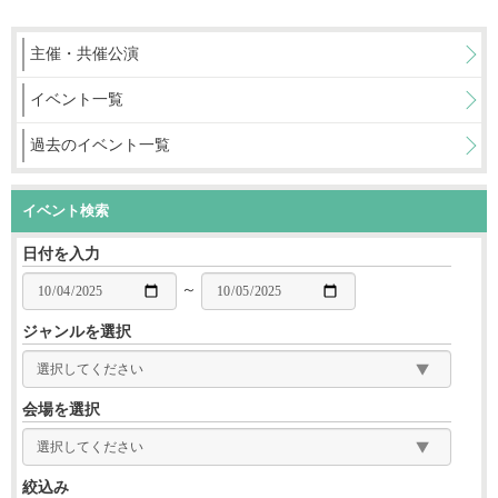
主催・共催公演
イベント一覧
過去のイベント一覧
イベント検索
日付を入力
～
ジャンルを選択
会場を選択
絞込み