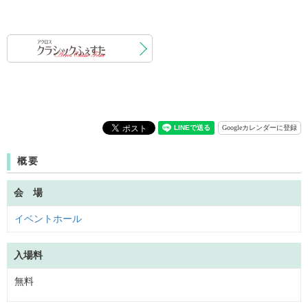
Googleカレンダーに登録
概要
会 場
イベントホール
入場料
無料