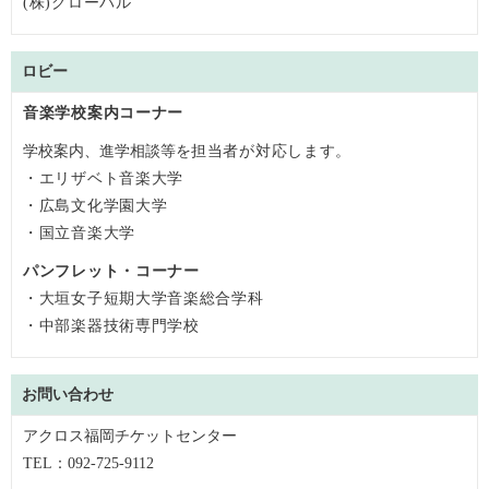
(株)グローバル
ロビー
音楽学校案内コーナー
学校案内、進学相談等を
担当者が対応します。
・エリザベト音楽大学
・広島文化学園大学
・国立音楽大学
パンフレット・コーナー
・大垣女子短期大学音楽総合学科
・中部楽器技術専門学校
お問い合わせ
アクロス福岡チケットセンター
TEL：092-725-9112