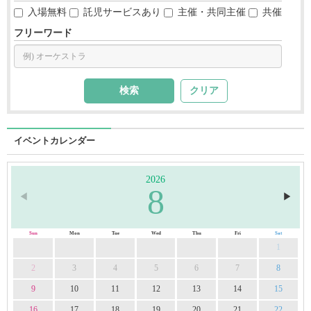
入場無料
託児サービスあり
主催・共同主催
共催
フリーワード
クリア
イベントカレンダー
2026
8
◀︎
▶︎
Sun
Mon
Tue
Wed
Thu
Fri
Sat
1
2
3
4
5
6
7
8
9
10
11
12
13
14
15
16
17
18
19
20
21
22