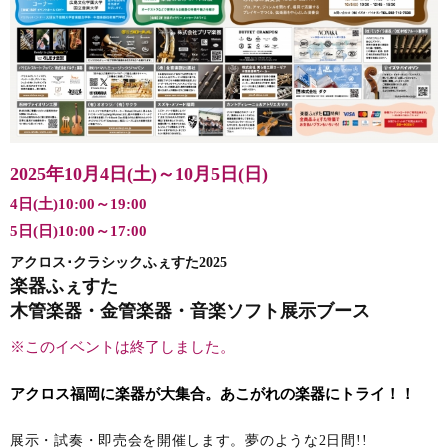
2025年10月4日(土)～10月5日(日)
4日(土)
10:00～19:00
5日(日)10:00～17:00
アクロス･クラシックふぇすた2025
楽器ふぇすた
木管楽器・金管楽器・音楽ソフト展示ブース
※このイベントは終了しました。
アクロス福岡に楽器が大集合。あこがれの楽器にトライ！！
展示・試奏・即売会を開催します。夢のような2日間!!