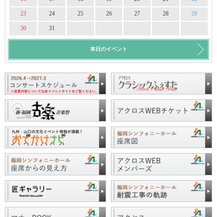
23
24
25
26
27
28
29
30
31
本日のイベント