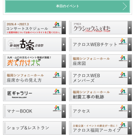
本日のイベント