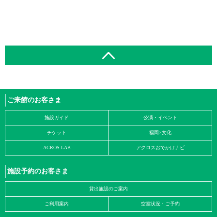
ご来館のお客さま
施設ガイド
公演・イベント
チケット
福岡×文化
ACROS LAB
アクロスおでかけナビ
施設予約のお客さま
貸出施設のご案内
ご利用案内
空室状況・ご予約