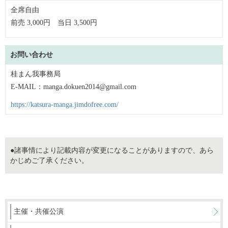
全席自由
前売 3,000円 当日 3,500円
お問い合わせ
桂まん我事務局
E-MAIL：manga.dokuen2014@gmail.com
https://katsura-manga.jimdofree.com/
●諸事情により記載内容が変更になることがありますので、あら
かじめご了承ください。
主催・共催公演