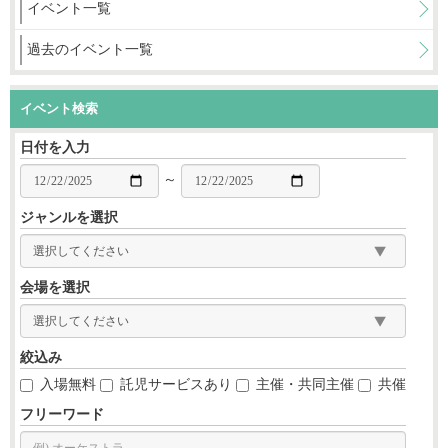
イベント一覧
過去のイベント一覧
イベント検索
日付を入力
～
ジャンルを選択
会場を選択
絞込み
入場無料
託児サービスあり
主催・共同主催
共催
フリーワード