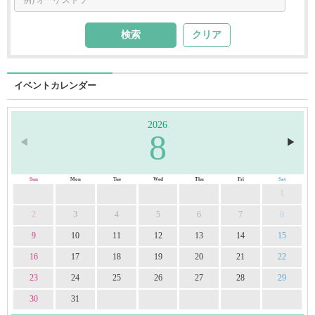
クリア
イベントカレンダー
2026
8
◀︎
▶︎
Sun
Mon
Tue
Wed
Thu
Fri
Sat
1
2
3
4
5
6
7
8
9
10
11
12
13
14
15
16
17
18
19
20
21
22
23
24
25
26
27
28
29
30
31