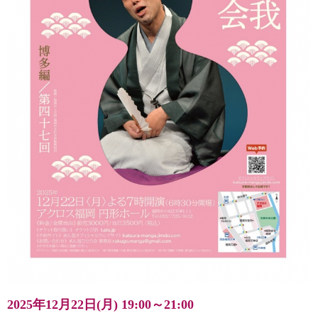
2025年12月22日(月)
19:00～21:00