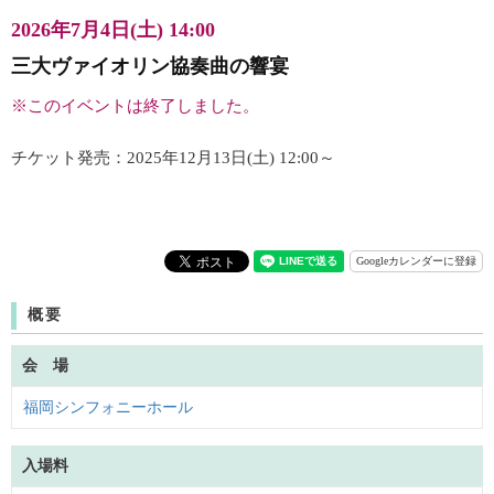
2026年7月4日(土) 14:00
三大ヴァイオリン協奏曲の響宴
※このイベントは終了しました。
チケット発売：2025年12月13日(土) 12:00～
Googleカレンダーに登録
概要
会 場
福岡シンフォニーホール
入場料