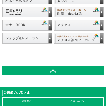
ご来館のお客さま
施設ガイド
公演・イベント