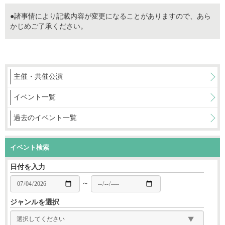
●諸事情により記載内容が変更になることがありますので、あら
かじめご了承ください。
主催・共催公演
イベント一覧
過去のイベント一覧
イベント検索
日付を入力
～
ジャンルを選択