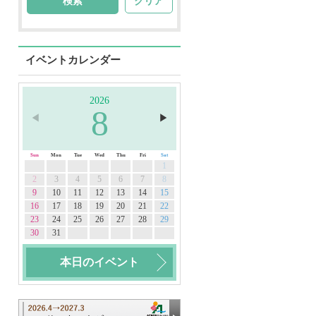
クリア
イベントカレンダー
2026
8
◀︎
▶︎
Sun
Mon
Tue
Wed
Thu
Fri
Sat
1
2
3
4
5
6
7
8
9
10
11
12
13
14
15
16
17
18
19
20
21
22
23
24
25
26
27
28
29
30
31
本日のイベント