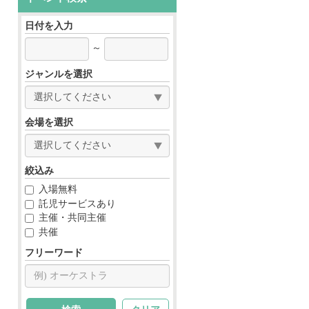
日付を入力
～
ジャンルを選択
会場を選択
絞込み
入場無料
託児サービスあり
主催・共同主催
共催
フリーワード