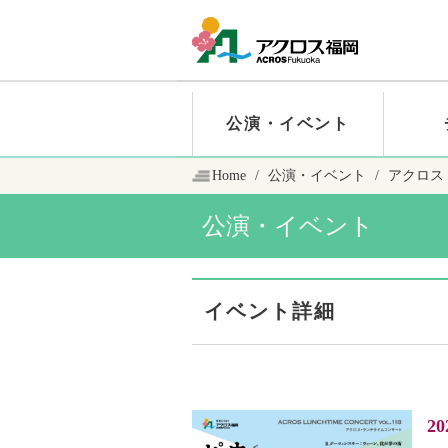
公演・イベント
Home
公演・イベント
アクロス・
公演・イベント
イベント詳細
20