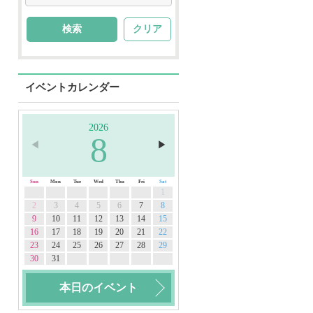
クリア
イベントカレンダー
2026
8
◀︎
▶︎
Sun
Mon
Tue
Wed
Thu
Fri
Sat
1
2
3
4
5
6
7
8
9
10
11
12
13
14
15
16
17
18
19
20
21
22
23
24
25
26
27
28
29
30
31
本日のイベント