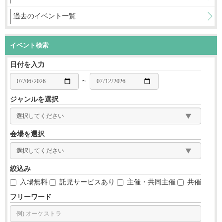
過去のイベント一覧
イベント検索
日付を入力
～
ジャンルを選択
会場を選択
絞込み
入場無料
託児サービスあり
主催・共同主催
共催
フリーワード