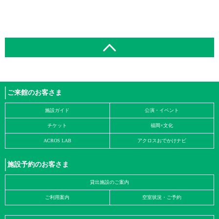
ご来館のお客さま
施設ガイド
公演・イベント
チケット
福岡×文化
ACROS LAB
アクロスおでかけナビ
施設予約のお客さま
貸出施設のご案内
ご利用案内
空室状況・ご予約