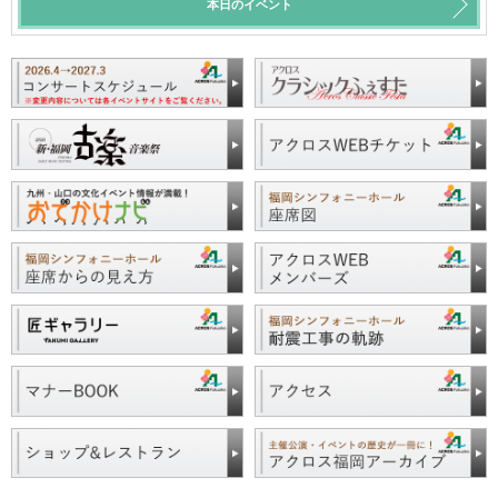
本日のイベント