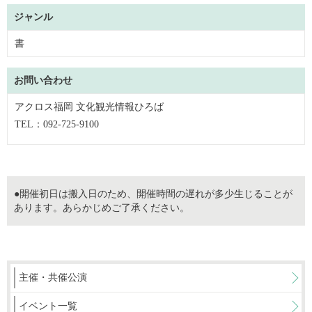
ジャンル
書
お問い合わせ
アクロス福岡 文化観光情報ひろば
TEL：092-725-9100
●開催初日は搬入日のため、開催時間の遅れが多少生じることが
あります。あらかじめご了承ください。
主催・共催公演
イベント一覧