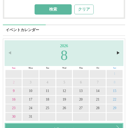
クリア
イベントカレンダー
2026
8
◀︎
▶︎
Sun
Mon
Tue
Wed
Thu
Fri
Sat
1
2
3
4
5
6
7
8
9
10
11
12
13
14
15
16
17
18
19
20
21
22
23
24
25
26
27
28
29
30
31