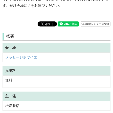
す。ぜひ会場に足をお運びください。
Googleカレンダーに登録
概要
会 場
メッセージホワイエ
入場料
無料
主 催
松﨑勝彦