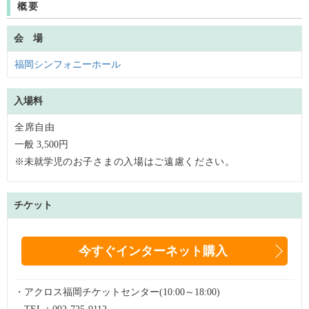
概要
会 場
福岡シンフォニーホール
入場料
全席
自由
一般 3,500円
※未就学児
のお子さまの入場はご遠慮ください。
チケット
今すぐインターネット購入
・アクロス福岡チケットセンター(10:00～18:00)