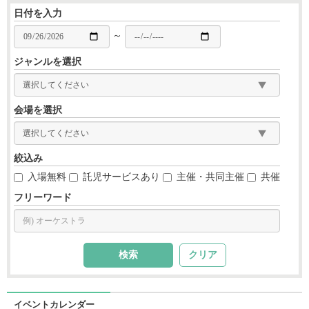
日付を入力
～
ジャンルを選択
会場を選択
絞込み
入場無料
託児サービスあり
主催・共同主催
共催
フリーワード
クリア
イベントカレンダー