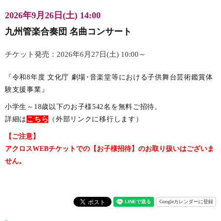
2026年9月26日(土) 14:00
九州管楽合奏団 名曲コンサート
チケット発売：2026年6月27日(土) 10:00～
『令和8年度 文化庁 劇場･音楽堂等における子供舞台芸術鑑賞体
験支援事業』
小学生～18歳以下のお子様542名を無料ご招待。
詳細は
こちら
（外部リンクに移行します）
【ご注意】
アクロスWEBチケットでの【お子様招待】のお取り扱いはございま
せん。
Googleカレンダーに登録