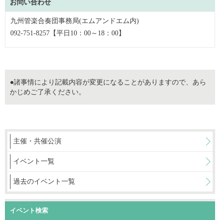
お問い合わせ
九州管楽合奏団事務局(エムアンドエム内)
092-751-8257【平日10：00～18：00】
●諸事情により記載内容が変更になることがありますので、あら
かじめご了承ください。
主催・共催公演
イベント一覧
過去のイベント一覧
イベント検索