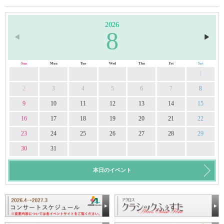
2026
8
◀︎
▶︎
Sun
Mon
Tue
Wed
Thu
Fri
Sat
1
2
3
4
5
6
7
8
9
10
11
12
13
14
15
16
17
18
19
20
21
22
23
24
25
26
27
28
29
30
31
本日のイベント