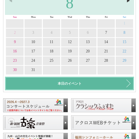
8
◀︎
▶︎
Sun
Mon
Tue
Wed
Thu
Fri
Sat
1
2
3
4
5
6
7
8
9
10
11
12
13
14
15
16
17
18
19
20
21
22
23
24
25
26
27
28
29
30
31
本日のイベント