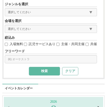
ジャンルを選択
会場を選択
絞込み
入場無料
託児サービスあり
主催・共同主催
共催
フリーワード
クリア
イベントカレンダー
2026