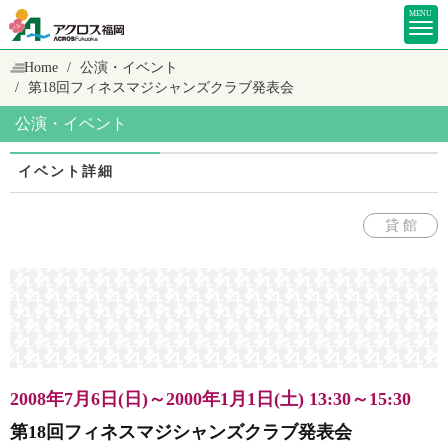
MENU
Home
公演・イベント
第18回フィネスマジシャンズクラブ発表会
公演・イベント
イベント詳細
貸 館
2008年7月6日(日)～2000年1月1日(土)
13:30～15:30
第18回フィネスマジシャンズクラブ発表会