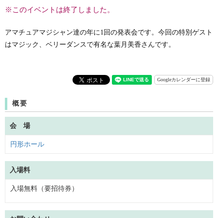
※このイベントは終了しました。
アマチュアマジシャン達の年に1回の発表会です。今回の特別ゲスト
はマジック、ベリーダンスで有名な葉月美香さんです。
Googleカレンダーに登録
概要
会 場
円形ホール
入場料
入場無料（要招待券）