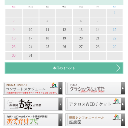
Sun
Mon
Tue
Wed
Thu
Fri
Sat
1
2
3
4
5
6
7
8
9
10
11
12
13
14
15
16
17
18
19
20
21
22
23
24
25
26
27
28
29
30
31
本日のイベント