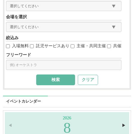
会場を選択
絞込み
入場無料
託児サービスあり
主催・共同主催
共催
フリーワード
クリア
イベントカレンダー
2026
8
◀︎
▶︎