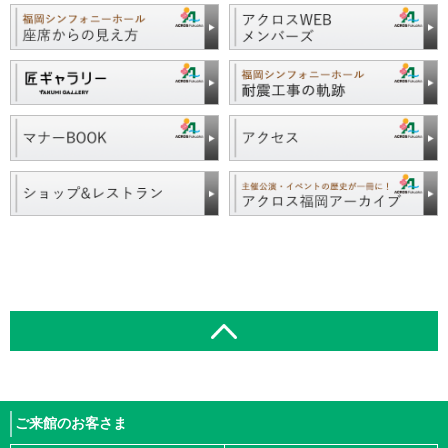
ご来館のお客さま