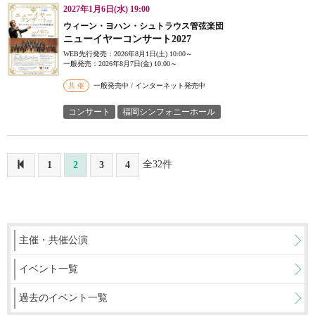
2027年1月6日(水) 19:00
ウィーン・ヨハン・シュトラウス管弦楽団
ニューイヤーコンサート2027
WEB先行発売：2026年8月1日(土) 10:00～
一般発売：2026年8月7日(金) 10:00～
共 催
一般発売中 / インターネット発売中
コンサート
福岡シンフォニーホール
全32件
1
2
3
4
主催・共催公演
イベント一覧
過去のイベント一覧