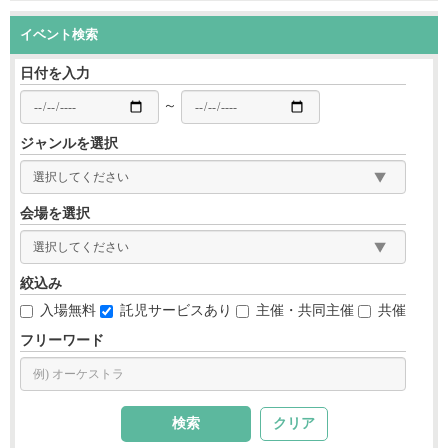
イベント検索
日付を入力
～
ジャンルを選択
会場を選択
絞込み
入場無料
託児サービスあり
主催・共同主催
共催
フリーワード
クリア