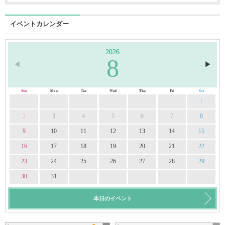
イベントカレンダー
2026
8
◀︎
▶︎
Sun
Mon
Tue
Wed
Thu
Fri
Sat
1
2
3
4
5
6
7
8
9
10
11
12
13
14
15
16
17
18
19
20
21
22
23
24
25
26
27
28
29
30
31
本日のイベント