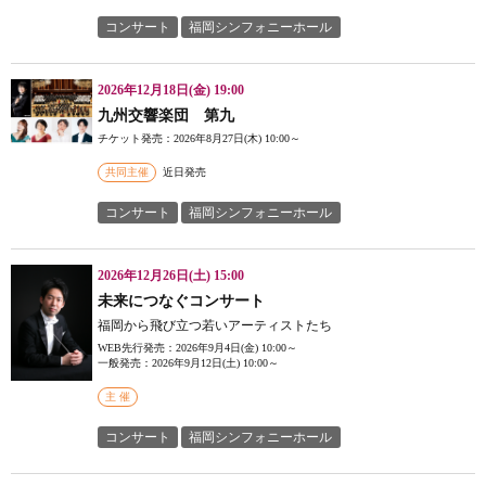
コンサート
福岡シンフォニーホール
2026年12月18日(金) 19:00
九州交響楽団 第九
チケット発売：2026年8月27日(木) 10:00～
共同主催
近日発売
コンサート
福岡シンフォニーホール
2026年12月26日(土) 15:00
未来につなぐコンサート
福岡から飛び立つ若いアーティストたち
WEB先行発売：2026年9月4日(金) 10:00～
一般発売：2026年9月12日(土) 10:00～
主 催
コンサート
福岡シンフォニーホール